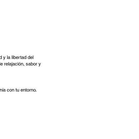
y la libertad del
e relajación, sabor y
ía con tu entorno.