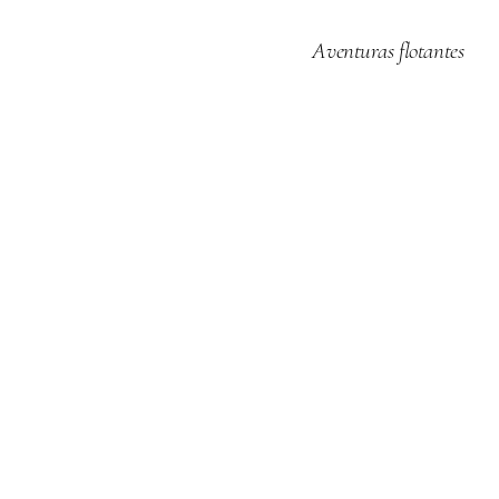
Aventuras flotantes