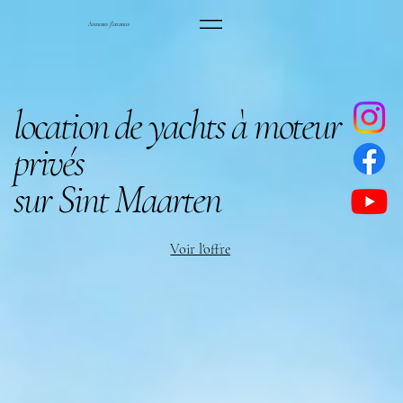
Aventures flottantes
location de yachts à moteur
privés
sur Sint Maarten
Voir l'offre